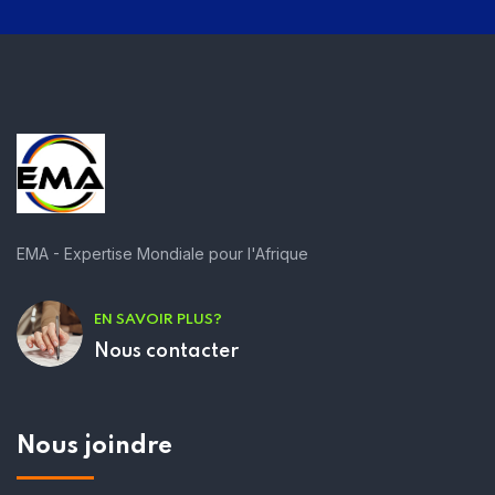
EMA - Expertise Mondiale pour l'Afrique
EN SAVOIR PLUS?
Nous contacter
Nous joindre