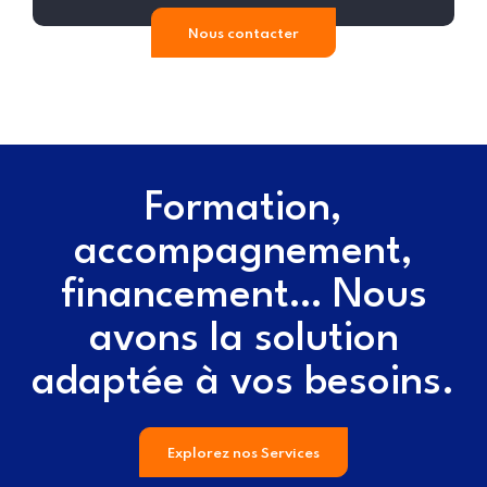
Nous contacter
Formation,
accompagnement,
financement… Nous
avons la solution
adaptée à vos besoins.
Explorez nos Services