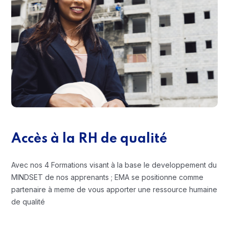
Accès à la RH de qualité
Avec nos 4 Formations visant à la base le developpement du
MINDSET de nos apprenants ; EMA se positionne comme
partenaire à meme de vous apporter une ressource humaine
de qualité