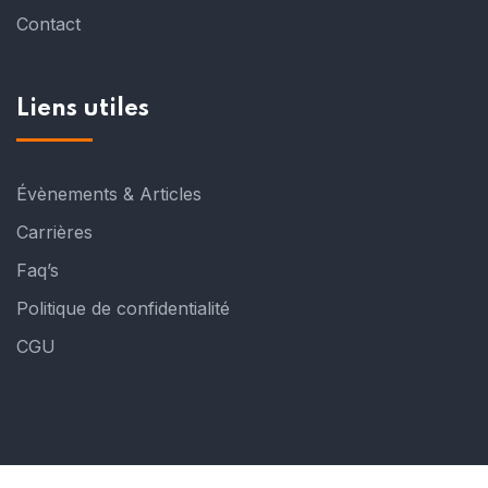
Contact
Liens utiles
Évènements & Articles
Carrières
Faq’s
Politique de confidentialité
CGU