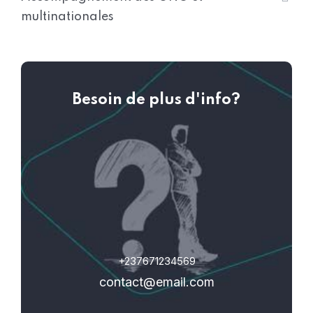
multinationales
Besoin de plus d'info?
+237671234569
contact@email.com