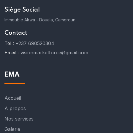
Siège Social
Immeuble Akwa - Douala, Cameroun
Contact
Tel :
+237 690520304
Email :
visionmarketforce@gmail.com
EMA
Accueil
A propos
Nos services
Galerie