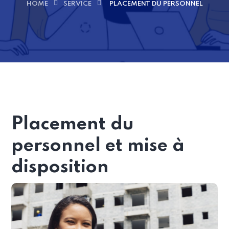
HOME
SERVICE
PLACEMENT DU PERSONNEL
Placement du
personnel et mise à
disposition