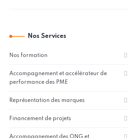
Nos Services
Nos formation
Accompagnement et accélérateur de
performance des PME
Représentation des marques
Financement de projets
Accompagnement des ONG et